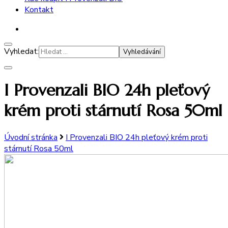
Kontakt
Vyhledat:
I Provenzali BIO 24h pleťový
krém proti stárnutí Rosa 50ml
Úvodní stránka
I Provenzali BIO 24h pleťový krém proti
stárnutí Rosa 50ml