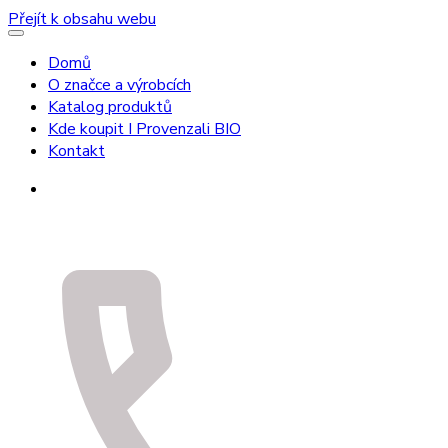
Přejít k obsahu webu
Domů
O značce a výrobcích
Katalog produktů
Kde koupit I Provenzali BIO
Kontakt