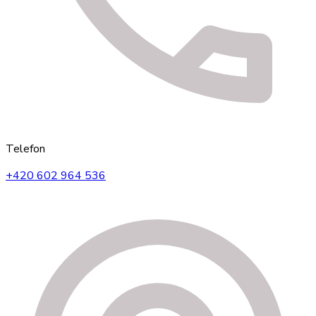
Telefon
+420 602 964 536