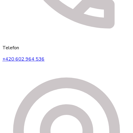
Telefon
+420 602 964 536