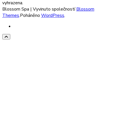
vyhrazena.
Blossom Spa | Vyvinuto společností
Blossom
Themes
.Poháněno
WordPress
.