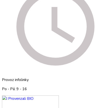
Provoz infolinky
Po - Pá: 9 - 16