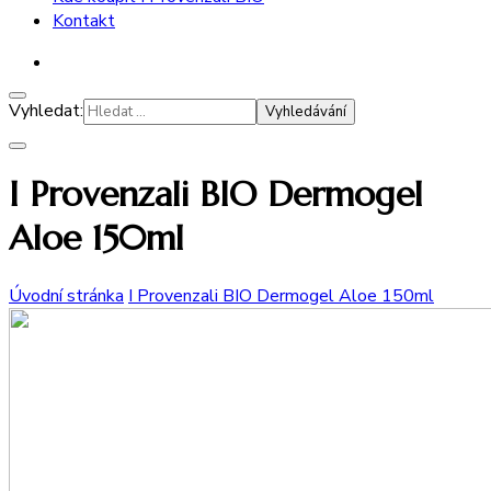
Kontakt
Vyhledat:
I Provenzali BIO Dermogel
Aloe 150ml
Úvodní stránka
I Provenzali BIO Dermogel Aloe 150ml