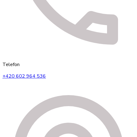
Telefon
+420 602 964 536