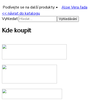
Podívejte se na další produkty:
Aloe Vera řada
<< návrat do katalogu
Vyhledat:
Kde koupit