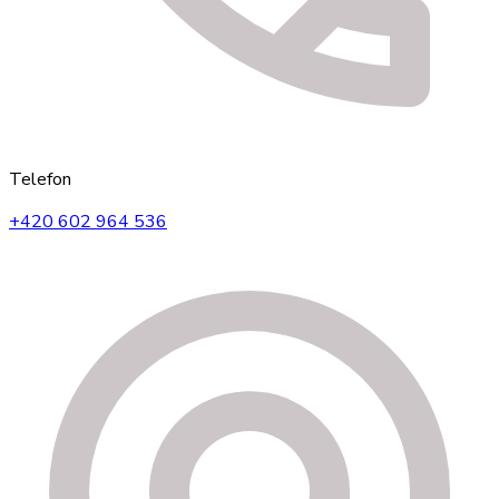
Telefon
+420 602 964 536