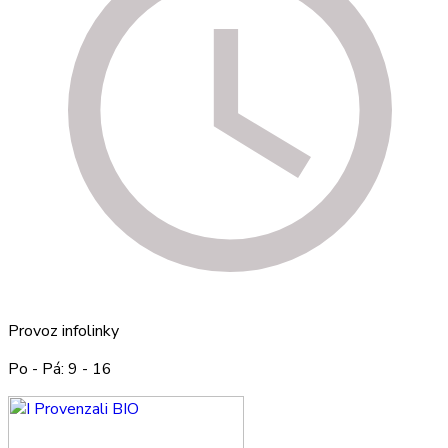
Provoz infolinky
Po - Pá: 9 - 16