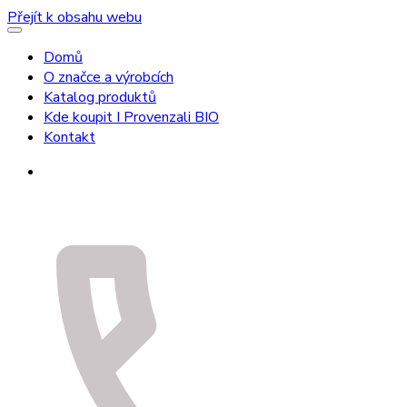
Přejít k obsahu webu
Domů
O značce a výrobcích
Katalog produktů
Kde koupit I Provenzali BIO
Kontakt