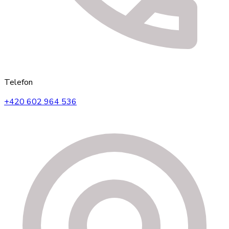
Telefon
+420 602 964 536