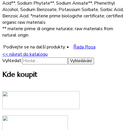
Acid**, Sodium Phytate**, Sodium Anisate**, Phenethyl
Alcohol, Sodium Benzoate, Potassium Sorbate, Sorbic Acid,
Benzoic Acid. *materie prime biologiche certificate; certified
organic raw materials
** materie prime di origine naturale; raw materials from
natural origin
Podívejte se na další produkty:
Řada Rosa
<< návrat do katalogu
Vyhledat:
Kde koupit