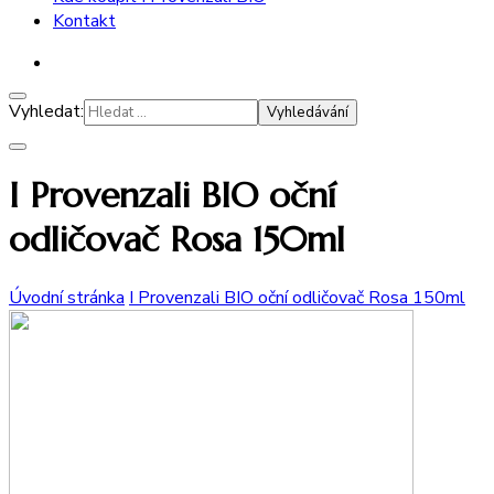
Kontakt
Vyhledat:
I Provenzali BIO oční
odličovač Rosa 150ml
Úvodní stránka
I Provenzali BIO oční odličovač Rosa 150ml