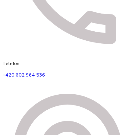
Telefon
+420 602 964 536