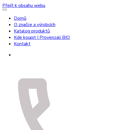
Přejít k obsahu webu
Domů
O značce a výrobcích
Katalog produktů
Kde koupit I Provenzali BIO
Kontakt