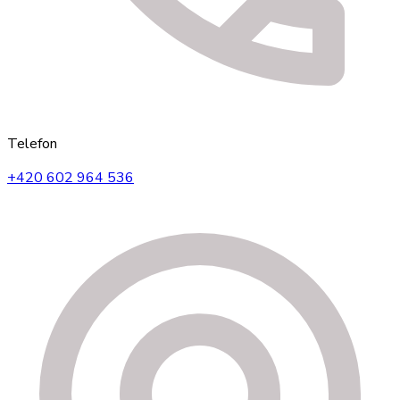
Telefon
+420 602 964 536