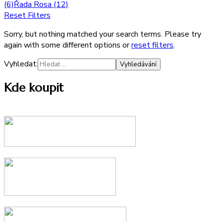
(6)
Řada Rosa
(12)
Reset Filters
Sorry, but nothing matched your search terms. Please try
again with some different options or
reset filters
.
Vyhledat:
Kde koupit