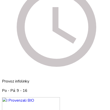
Provoz infolinky
Po - Pá: 9 - 16