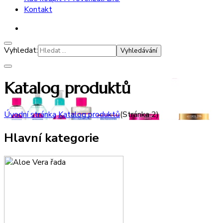
Kontakt
Vyhledat:
Katalog produktů
Úvodní stránka
Katalog produktů
(Stránka 2)
Hlavní kategorie