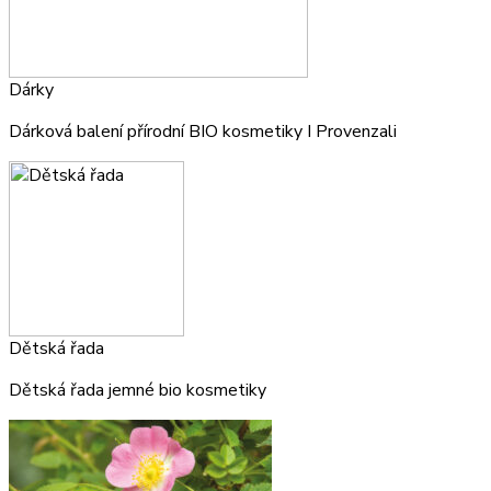
Dárky
Dárková balení přírodní BIO kosmetiky I Provenzali
Dětská řada
Dětská řada jemné bio kosmetiky