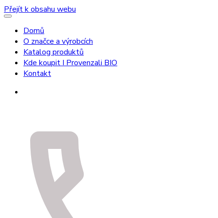
Přejít k obsahu webu
Domů
O značce a výrobcích
Katalog produktů
Kde koupit I Provenzali BIO
Kontakt