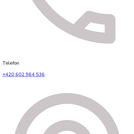
Telefon
+420 602 964 536