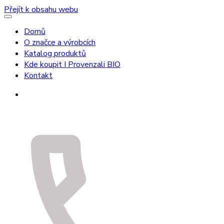
Přejít k obsahu webu
Domů
O značce a výrobcích
Katalog produktů
Kde koupit I Provenzali BIO
Kontakt