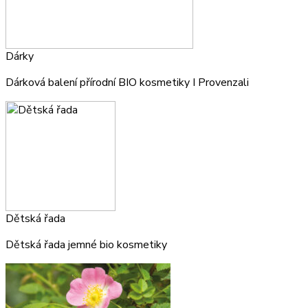
Dárky
Dárková balení přírodní BIO kosmetiky I Provenzali
Dětská řada
Dětská řada jemné bio kosmetiky