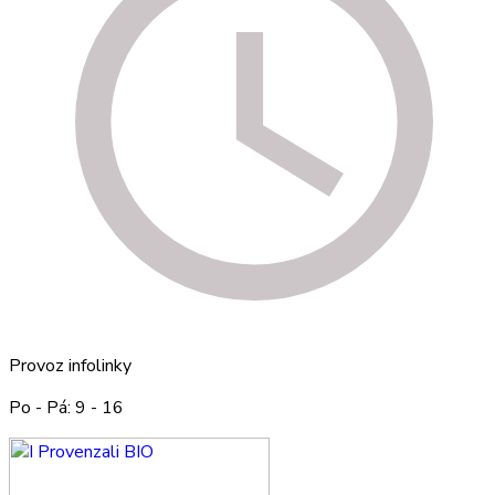
Provoz infolinky
Po - Pá: 9 - 16