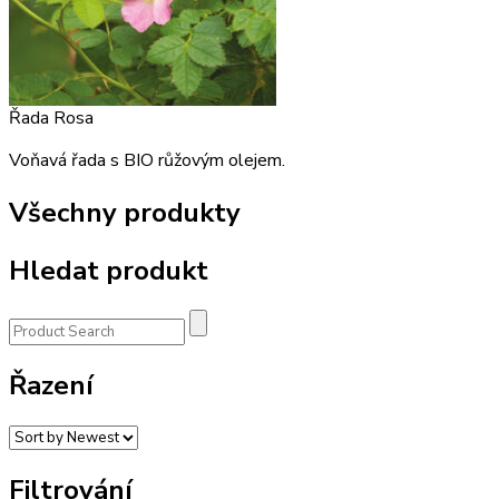
Řada Rosa
Voňavá řada s BIO růžovým olejem.
Všechny produkty
Hledat produkt
Řazení
Filtrování