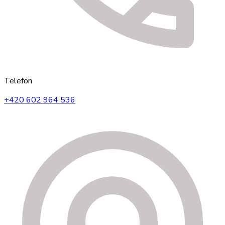
Telefon
+420 602 964 536