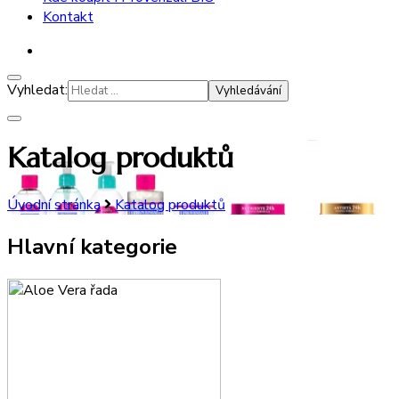
Kontakt
Vyhledat:
Katalog produktů
Úvodní stránka
Katalog produktů
Hlavní kategorie