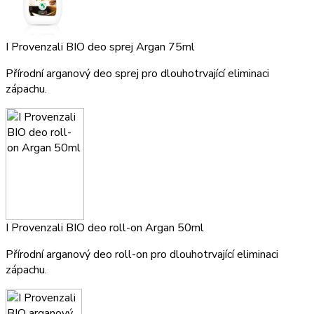
I Provenzali BIO deo sprej Argan 75ml
Přírodní arganový deo sprej pro dlouhotrvající eliminaci
zápachu.
I Provenzali BIO deo roll-on Argan 50ml
Přírodní arganový deo roll-on pro dlouhotrvající eliminaci
zápachu.