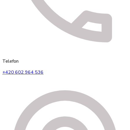
Telefon
+420 602 964 536