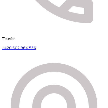
Telefon
+420 602 964 536