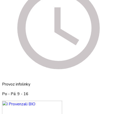
Provoz infolinky
Po - Pá: 9 - 16