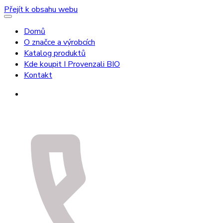
Přejít k obsahu webu
Domů
O značce a výrobcích
Katalog produktů
Kde koupit I Provenzali BIO
Kontakt