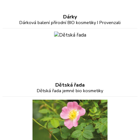
Dárky
Dárková balení přírodní BIO kosmetiky I Provenzali
Dětská řada
Dětská řada jemné bio kosmetiky