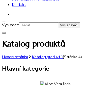
Kontakt
Vyhledat:
Katalog produktů
Úvodní stránka
Katalog produktů
(Stránka 4)
Hlavní kategorie