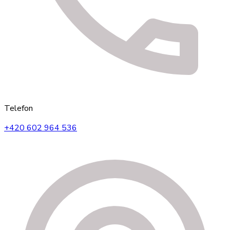
Telefon
+420 602 964 536