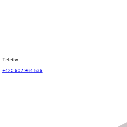
Telefon
+420 602 964 536