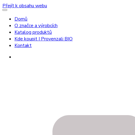
Přejít k obsahu webu
Domů
O značce a výrobcích
Katalog produktů
Kde koupit I Provenzali BIO
Kontakt